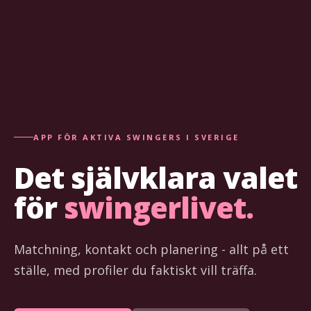
APP FÖR AKTIVA SWINGERS I SVERIGE
Det självklara valet
för
swingerlivet.
Matchning, kontakt och planering - allt på ett
ställe, med profiler du faktiskt vill träffa.